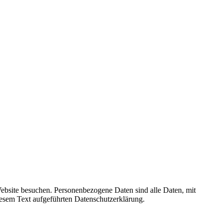
ebsite besuchen. Personenbezogene Daten sind alle Daten, mit
iesem Text aufgeführten Datenschutzerklärung.