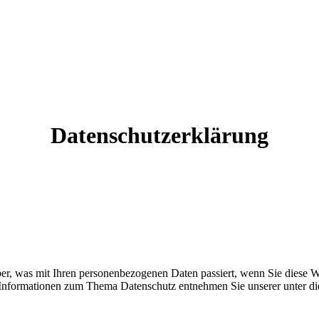
Datenschutzerklärung
er, was mit Ihren personenbezogenen Daten passiert, wenn Sie diese W
e Informationen zum Thema Datenschutz entnehmen Sie unserer unter d