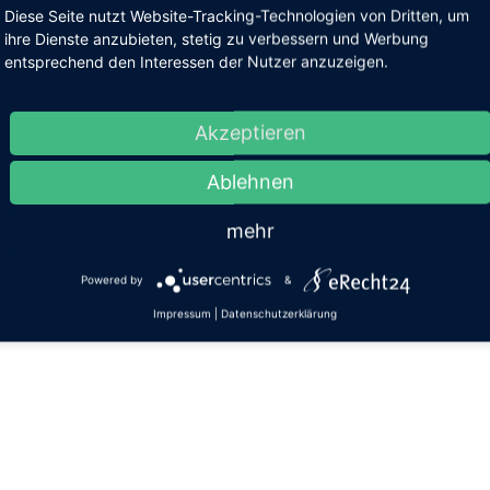
Diese Seite nutzt Website-Tracking-Technologien von Dritten, um
ihre Dienste anzubieten, stetig zu verbessern und Werbung
entsprechend den Interessen der Nutzer anzuzeigen.
Akzeptieren
Ablehnen
mehr
Powered by
&
Impressum
|
Datenschutzerklärung