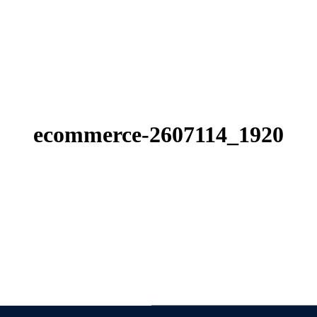
ecommerce-2607114_1920